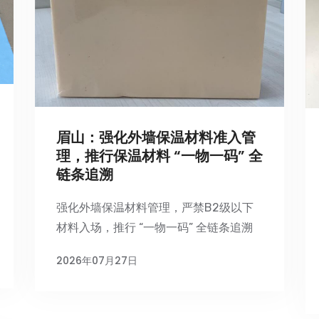
眉山：强化外墙保温材料准入管
理，推行保温材料 “一物一码” 全
链条追溯
强化外墙保温材料管理，严禁B2级以下
材料入场，推行 “一物一码” 全链条追溯
2026年07月27日