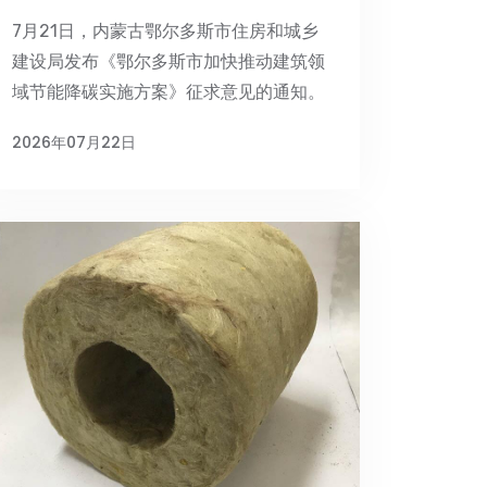
7月21日，内蒙古鄂尔多斯市住房和城乡
建设局发布《鄂尔多斯市加快推动建筑领
域节能降碳实施方案》征求意见的通知。
2026年07月22日