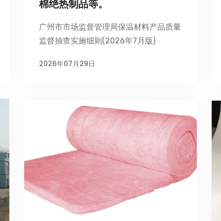
棉绝热制品等。
广州市市场监督管理局保温材料产品质量
监督抽查实施细则(2026年7月版)
2026年07月29日