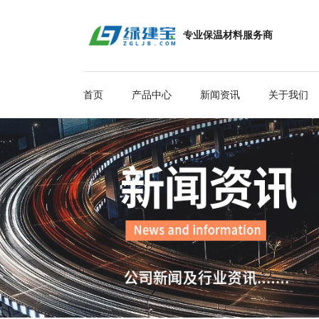
专业保温材料服务商
首页
产品中心
新闻资讯
关于我们