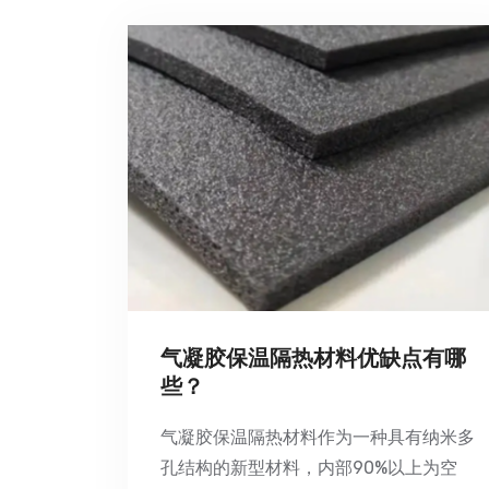
气凝胶保温隔热材料优缺点有哪
些？
气凝胶保温隔热材料作为一种具有纳米多
孔结构的新型材料，内部90%以上为空