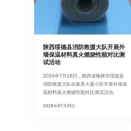
陕西绥德县消防救援大队开展外
墙保温材料真火燃烧性能对比测
试活动
2026年7月28日，陕西省榆林市绥德县
消防救援大队在家美大厦小区开展外墙保
温材料真火燃烧性能对比测试活动。
2026年07月31日