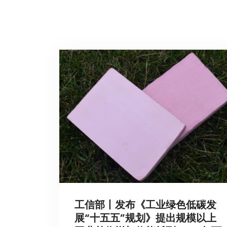
工信部丨发布《工业绿色低碳发
展“十五五”规划》提出规模以上