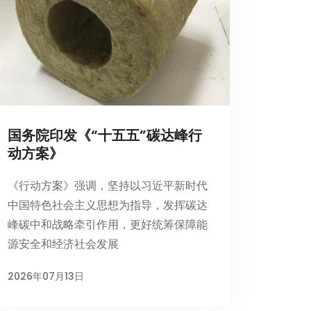
国务院印发《“十五五”碳达峰行
动方案》
《行动方案》强调，坚持以习近平新时代
中国特色社会主义思想为指导，发挥碳达
峰碳中和战略牵引作用，更好统筹保障能
源安全和经济社会发展
2026年07月13日