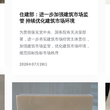
住建部：进一步加强建筑市场监
管 持续优化建筑市场环境
为贯彻落实党中央、国务院有关决策部
署，进一步夯实建筑市场经营主体责任，
加强建筑市场监管，优化建筑市场环境，
规范招标投标市场秩序
2026年07月28日