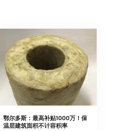
鄂尔多斯：最高补贴1000万！保
温层建筑面积不计容积率