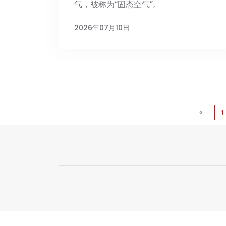
气，被称为“固态空气”。
2026年07月10日
«
1