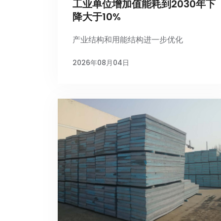
工业单位增加值能耗到2030年下
降大于10%
产业结构和用能结构进一步优化
2026年08月04日