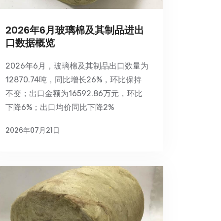
2026年6月玻璃棉及其制品进出
口数据概览
2026年6月，玻璃棉及其制品出口数量为
12870.74吨，同比增长26%，环比保持
不变；出口金额为16592.86万元，环比
下降6%；出口均价同比下降2%
2026年07月21日