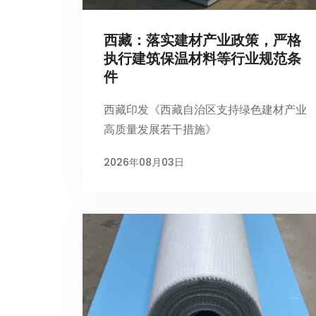
西藏：落实建材产业政策，严格
执行建筑保温材料等行业规范条
件
西藏印发《西藏自治区支持绿色建材产业
高质量发展若干措施》
2026年08月03日