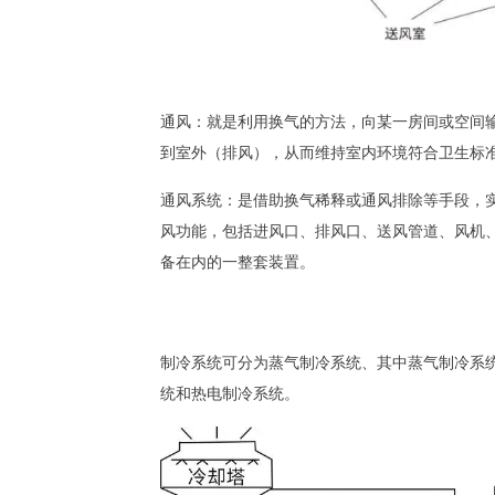
通风：就是利用换气的方法，向某一房间或空间
到室外（排风），从而维持室内环境符合卫生标
通风系统：是借助换气稀释或通风排除等手段，
风功能，包括进风口、排风口、送风管道、风机
备在内的一整套装置。
制冷系统可分为蒸气制冷系统、其中蒸气制冷系
统和热电制冷系统。