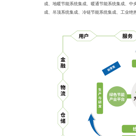
成、地暖节能系统集成、暖通节能系统集成、中
成、吊顶系统集成、冷链节能系统集成、工业绝