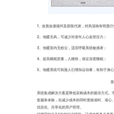
1、改善血液循环及新陈代谢，对风湿病有明显疗
2、地暖无风，可减少对老年人心血管压力；
3、地暖室内无粉尘，适宜呼吸系统敏感者；
4、提高睡眠质量，入睡快，保证深度睡眠；
5、地暖系统可刺激人们增加运动量，有助于身
系
系统集成解决方案是降低采购成本的最佳方式。不
套服务体验，在减少成本的同时更能省时、省心
信息化、共享化的用户管理。