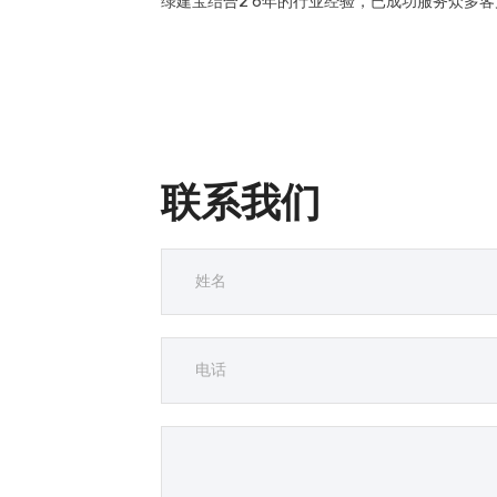
绿建宝结合2 6年的行业经验，已成功服务众多
联系我们