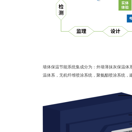
墙体保温节能系统集成分为：外墙薄抹灰保温体
温体系，无机纤维喷涂系统，聚氨酯喷涂系统，