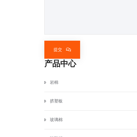
提交
产品中心
岩棉
挤塑板
玻璃棉