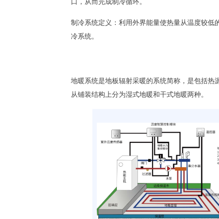
口，从而完成制冷循环。
制冷系统定义：利用外界能量使热量从温度较低
冷系统。
地暖系统是地板辐射采暖的系统简称，是包括热
从铺装结构上分为湿式地暖和干式地暖两种。