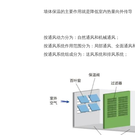
墙体保温的主要作用就是降低室内热量向外传导
按通风动力分为：自然通风和机械通风；
按通风系统作用范围分为：局部通风、全面通风
按通风系统组成分为：送风系统和排风系统；