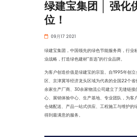
绿建宝集团 │ 强
位！
09月17 2021
绿建宝集团，中国领先的绿色节能服务商，行业标
业战略，打造绿色建材“首选”的行业品牌。
为客户创造价值是绿建宝的宗旨。自1995年创
区、京津冀等经济龙头区域为代表的全国22个省份
余家生产厂商、30余家物流公司建立了无缝链
心、展销体验中心、生产基地、专业团队，为客
仓储配送、产品一站式供应、工程施工与维护的
得到最满意的服务。