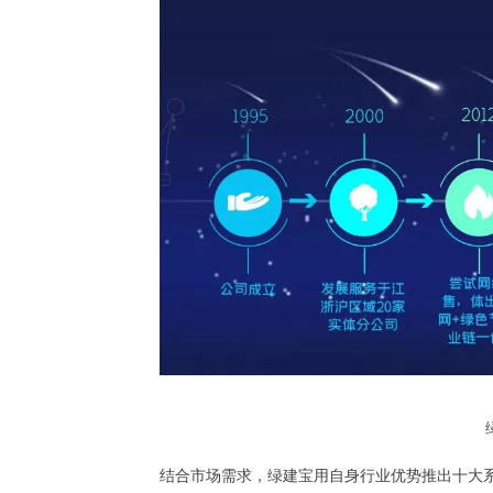
结合市场需求，绿建宝用自身行业优势推出十大