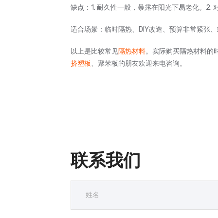
缺点：1. 耐久性一般，暴露在阳光下易老化。2.
适合场景：临时隔热、DIY改造、预算非常紧张
以上是比较常见
隔热材料
。实际购买隔热材料的
挤塑板
、聚苯板的朋友欢迎来电咨询。
联系我们