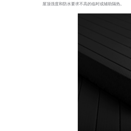
屋顶强度和防水要求不高的临时或辅助隔热。