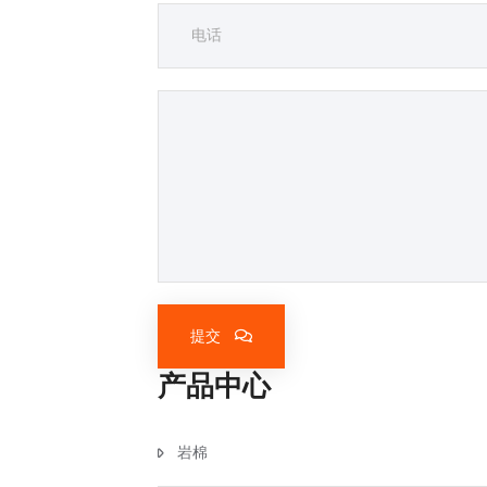
提交
产品中心
岩棉