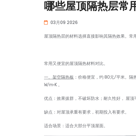
哪些屋顶隔热层常
03月09 2026
屋顶隔热层的材料选择直接影响其隔热效果。常
常用又便宜的屋顶隔热材料对比。
一、架空隔热板
：价格便宜，约 80元/平米。隔
W/m·K 。
优点：效果拔群，不破坏防水；耐久性好， 屋顶
缺点：对屋顶承重有要求，初期投入有要求。
适合场景：适合大部分平顶屋面。