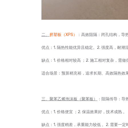
二、
挤塑板（XPS）
：高效阻隔：闭孔结构，导热系数
优点：1. 隔热性能优异且稳定。2. 强度高，耐
缺点：1. 价格相对较高 ；2. 施工相对复杂，需做
适合场景：预算稍充裕，追求长期、高效隔热效
三、聚苯乙烯泡沫板（聚苯板）
：阻隔传导：导热系
优点：1. 价格便宜 ；2. 保温效果好，技术成熟 。
缺点：1. 强度稍差，承重能力较低 。2. 需要