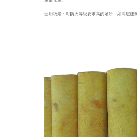
重量较重。
适用场景：对防火等级要求高的场所，如高层建