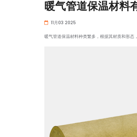
暖气管道保温材料
11月03 2025
暖气管道保温材料种类繁多，根据其材质和形态