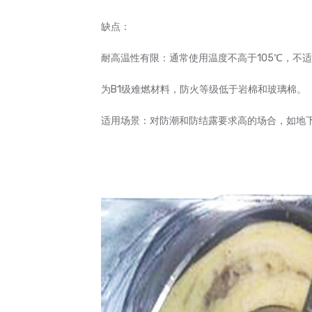
缺点：
耐高温性有限：通常使用温度不高于105℃，不
为B1级难燃材料，防火等级低于岩棉和玻璃棉。
适用场景：对防潮和防结露要求高的场合，如地