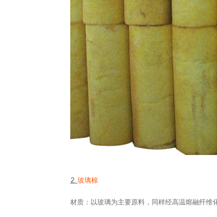
2.
玻璃棉
材质：以玻璃为主要原料，同样经高温熔融纤维