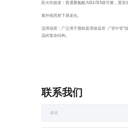
防火性能差：普通聚氨酯为B2/B3级可燃，需
紫外线照射下易老化。
适用场景：广泛用于预制直埋保温管（“管中管”
温的复杂结构。
联系我们