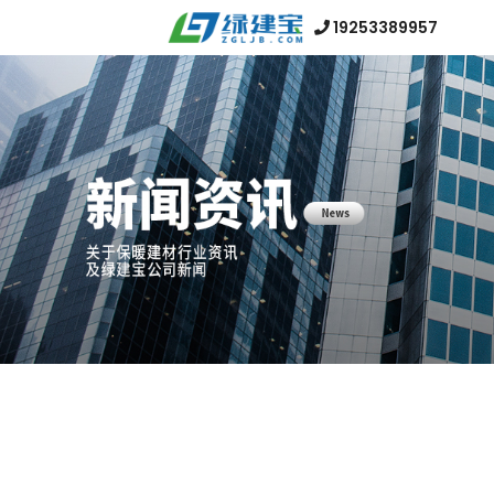
19253389957