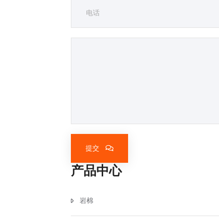
提交
产品中心
岩棉