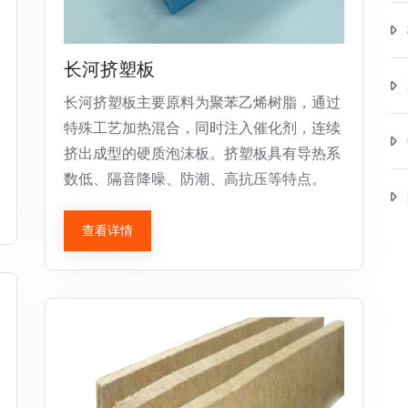
长河挤塑板
长河挤塑板主要原料为聚苯乙烯树脂，通过
特殊工艺加热混合，同时注入催化剂，连续
挤出成型的硬质泡沫板。挤塑板具有导热系
数低、隔音降噪、防潮、高抗压等特点。
查看详情