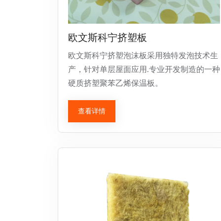
欧文斯科宁挤塑板
欧文斯科宁挤塑泡沫板采用独特发泡技术生
产，针对单层屋面应用.专业开发制造的一种
硬质挤塑聚苯乙烯保温板。
查看详情