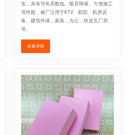
实，具有导热系数低、吸音降噪、方便施工
等性能，被广泛用于KTV、影院、机房设
备、建筑外墙，家装，办公，铁皮瓦厂房
等。
查看详情