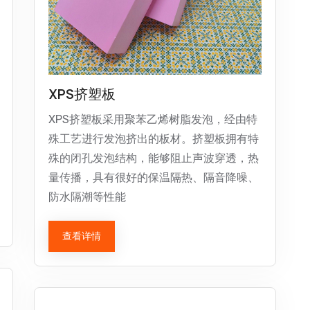
XPS挤塑板
XPS挤塑板采用聚苯乙烯树脂发泡，经由特
殊工艺进行发泡挤出的板材。挤塑板拥有特
殊的闭孔发泡结构，能够阻止声波穿透，热
量传播，具有很好的保温隔热、隔音降噪、
防水隔潮等性能
查看详情