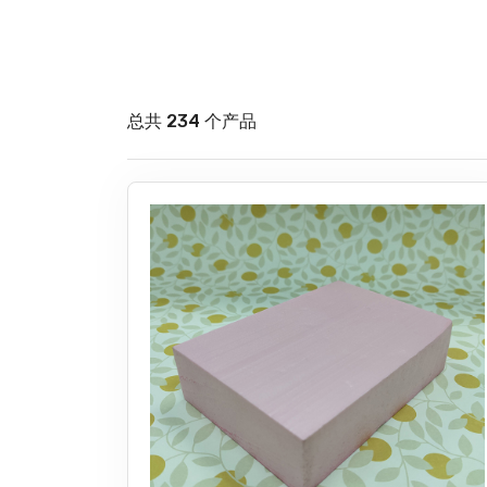
总共 234 个产品