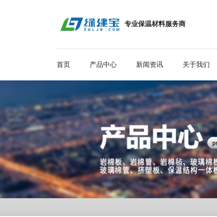
专业保温材料服务商
首页
产品中心
新闻资讯
关于我们