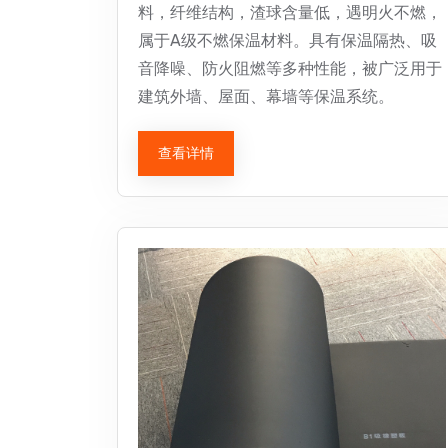
料，纤维结构，渣球含量低，遇明火不燃，
属于A级不燃保温材料。具有保温隔热、吸
音降噪、防火阻燃等多种性能，被广泛用于
建筑外墙、屋面、幕墙等保温系统。
查看详情