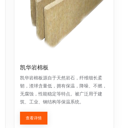
凯华岩棉板
凯华岩棉板源自于天然岩石，纤维细长柔
韧，渣球含量低，拥有保温，降噪、不燃，
无腐蚀，性能稳定等特点。被广泛用于建
筑、工业、钢结构等保温系统。
查看详情