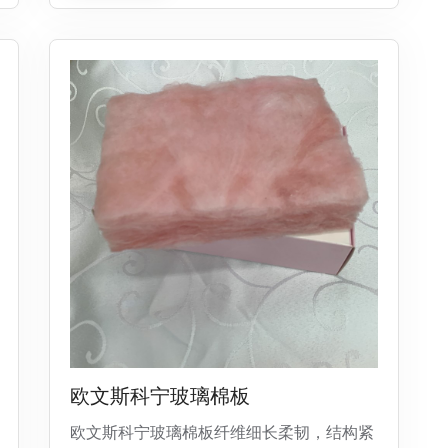
欧文斯科宁玻璃棉板
欧文斯科宁玻璃棉板纤维细长柔韧，结构紧