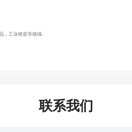
品，工业铸造等领域;
联系我们