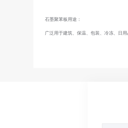
石墨聚苯板用途：
广泛用于建筑、保温、包装、冷冻、日用