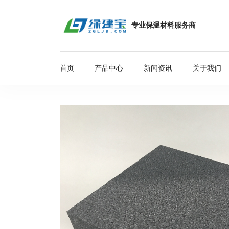
专业保温材料服务商
首页
产品中心
新闻资讯
关于我们