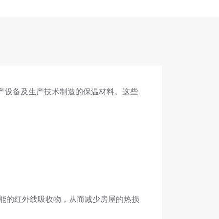
生产设备及生产技术制造的保温材料。这些
能的红外线吸收物，从而减少房屋的热损