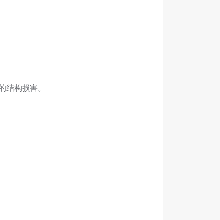
的结构损害。