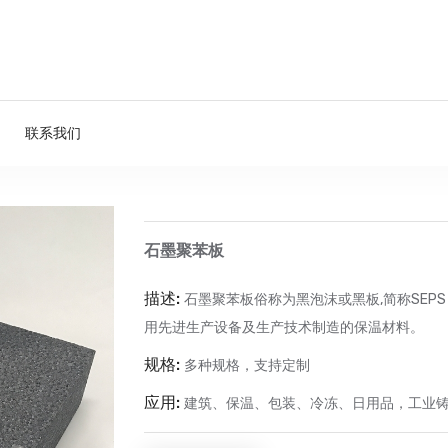
联系我们
石墨聚苯板
描述:
石墨聚苯板俗称为黑泡沫或黑板,简称SEP
用先进生产设备及生产技术制造的保温材料。
规格:
多种规格，支持定制
应用:
建筑、保温、包装、冷冻、日用品，工业