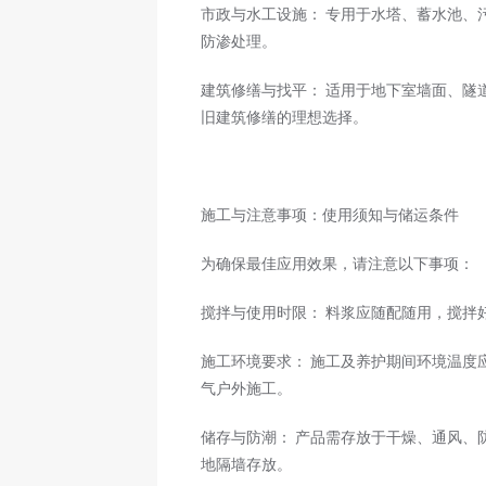
市政与水工设施： 专用于水塔、蓄水池、
防渗处理。
建筑修缮与找平： 适用于地下室墙面、隧
旧建筑修缮的理想选择。
施工与注意事项：使用须知与储运条件
为确保最佳应用效果，请注意以下事项：
搅拌与使用时限： 料浆应随配随用，搅拌
施工环境要求： 施工及养护期间环境温度
气户外施工。
储存与防潮： 产品需存放于干燥、通风、
地隔墙存放。