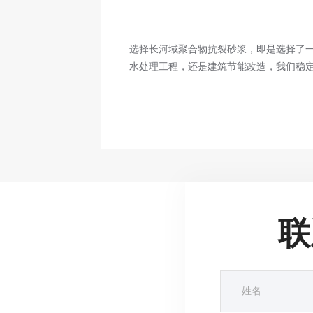
选择长河域聚合物抗裂砂浆，即是选择了
水处理工程，还是建筑节能改造，我们稳
联