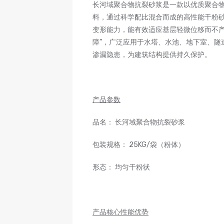
长河域聚合物抗裂砂浆是一款以优质聚合
料，通过科学配比混合而成的高性能干粉
变形能力，能有效适应基层轻微位移而不产
障”，广泛应用于水塔、水池、地下室、隧
渗漏隐患，为建筑结构提供持久保护。
产品参数
品名： 长河域聚合物抗裂砂浆
包装规格： 25KG/袋（粉体）
形态： 均匀干粉状
产品核心性能优势