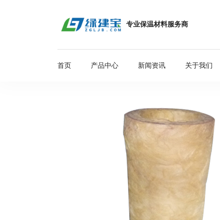
专业保温材料服务商
首页
产品中心
新闻资讯
关于我们