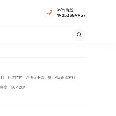
咨询热线
19253389957
料，纤维结构，遇明火不燃，属于A级保温材料
密度：60-120K