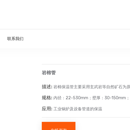
联系我们
岩棉管
描述:
岩棉保温管主要采用玄武岩等自然矿石为原
规格:
内径：22-530mm；壁厚：30-150mm；
应用:
工业锅炉及设备管道的保温