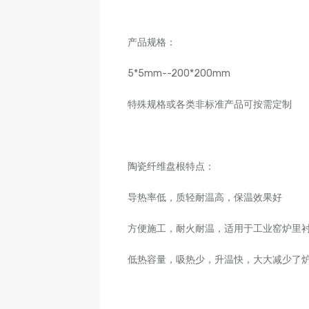
产品规格：
5*5mm--200*200mm
特殊规格或各类非标准产品可按需定制
陶瓷纤维盘根特点：
导热率低，质轻耐温高，保温效果好
方便施工，耐火耐温，适用于工业窑炉里
低热容量，吸热少，升温快，大大减少了