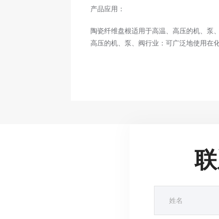
产品应用：
陶瓷纤维盘根适用于高温、高压的机、泵
高压的机、泵、阀行业：可广泛地使用在
联