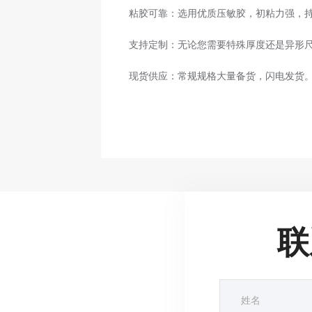
粘胶可靠：选用优质压敏胶，初粘力强，
支持定制：无论您需要特殊厚度还是异形
现货供应：常规规格大量备货，闪电发货
联