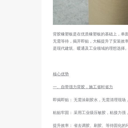
背胶橡塑板是在优质橡塑板的基础上，单
无需等待，揭开即贴，大幅提升了安装效
是现代建筑、暖通及工业领域的理想选择
核心优势
一、自带强力背胶，施工省时省力
即揭即贴： 无需涂刷胶水，无需清理现场
粘贴牢固： 采用工业级压敏胶，粘接力强
提升效率： 省去调胶、刷胶、等待固化的