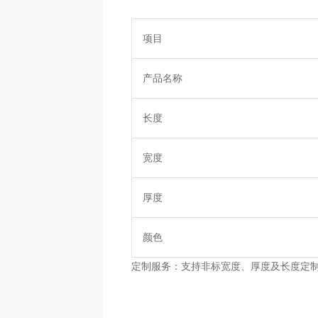
项目
产品名称
长度
宽度
厚度
颜色
定制服务：支持非标宽度、厚度及长度定