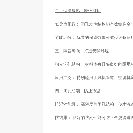
二、保温隔热，降低能耗
低导热系数： 闭孔发泡结构能有效锁住空
节能环保： 优异的保温效果可减少设备运
三、隔音降噪，打造安静环境
独立泡孔结构： 材料本身具备良好的阻尼
应用广泛： 特别适用于风机管道、空调机
四、闭孔防潮，防止冷凝
阻湿性能强： 高密度的闭孔结构，使水汽
防结露： 良好的防潮性能可防止金属管道