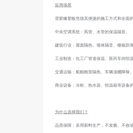
应用场景
背胶橡塑板凭借其便捷的施工方式和全面
中央空调系统：风管、水管的保温隔音。
建筑行业：屋面隔热、墙体隔音、楼板防
工业制造：化工厂管道保温、医药车间恒
交通运输：船舶舱室隔热、车辆顶棚降噪
商业设备：冷柜、热水器、恒温箱等设备
为什么选择我们？
品质保障：采用新料生产，不发脆、不收