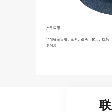
产品应用：
华阳橡塑管用于空调、建筑、化工、医药
器保温
联