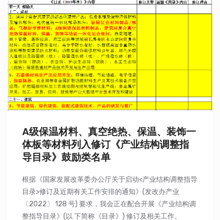
A级保温材料、真空绝热、保温、装饰一
体板等材料列入修订《产业结构调整指
导目录》鼓励类名单
根据《国家发展改革委办公厅关于启动<产业结构调整指导
目录>修订及近期有关工作安排的通知》(发改办产业
〔2022〕 128 号) 要求，我会正在配合开展《产业结构调
整指导目录》(以 下简称《目录》) 修订及相关工作。