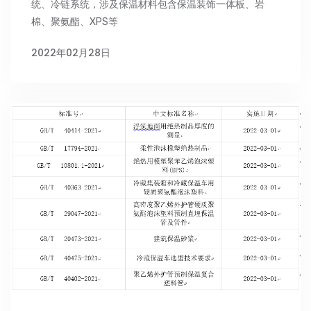
统、冷链系统，涉及保温材料包含保温装饰一体板、岩
棉、聚氨酯、XPS等
2022年02月28日