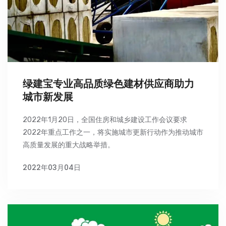
绿建宝专业高品质绿色建材供应商助力
城市新发展
2022年1月20日，全国住房和城乡建设工作会议要求
2022年重点工作之一，将实施城市更新行动作为推动城市
高质量发展的重大战略举措。
2022年03月04日