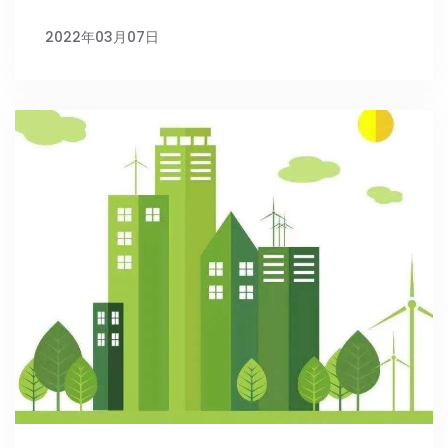
2022年03月07日