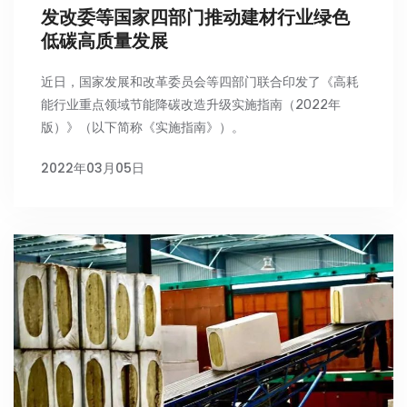
发改委等国家四部门推动建材行业绿色
低碳高质量发展
近日，国家发展和改革委员会等四部门联合印发了《高耗
能行业重点领域节能降碳改造升级实施指南（2022年
版）》（以下简称《实施指南》）。
2022年03月05日