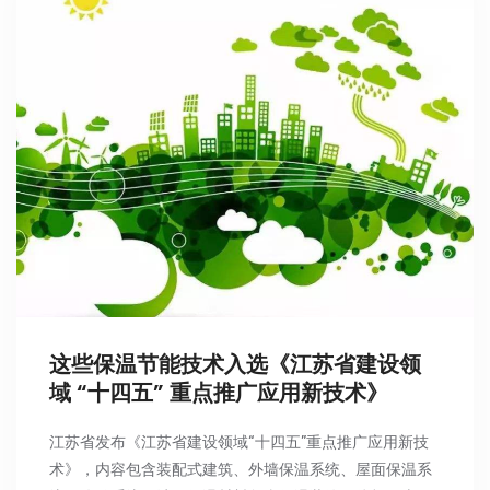
这些保温节能技术入选《江苏省建设领
域 “十四五” 重点推广应用新技术》
江苏省发布《江苏省建设领域“十四五”重点推广应用新技
术》，内容包含装配式建筑、外墙保温系统、屋面保温系