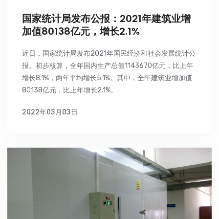
国家统计局发布公报：2021年建筑业增
加值80138亿元，增长2.1%
近日，国家统计局发布2021年国民经济和社会发展统计公
报。初步核算，全年国内生产总值1143670亿元，比上年
增长8.1%，两年平均增长5.1%。其中，全年建筑业增加值
80138亿元，比上年增长2.1%。
2022年03月03日