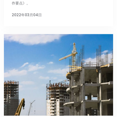
作要点》。
2022年03月04日