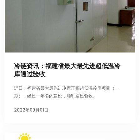
冷链资讯：福建省最大最先进超低温冷
库通过验收
近日，福建省最大最先进冷库正福超低温冷库项目（一
期），经过一年多的建设，顺利通过验收。
2022年03月01日