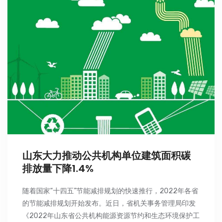
山东大力推动公共机构单位建筑面积碳
排放量下降1.4%
随着国家“十四五”节能减排规划的快速推行，2022年各省
的节能减排规划开始发布。近日，省机关事务管理局印发
《2022年山东省公共机构能源资源节约和生态环境保护工