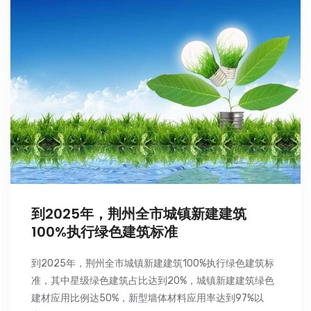
到2025年，荆州全市城镇新建建筑
100%执行绿色建筑标准
到2025年，荆州全市城镇新建建筑100%执行绿色建筑标
准，其中星级绿色建筑占比达到20%，城镇新建建筑绿色
建材应用比例达50%，新型墙体材料应用率达到97%以