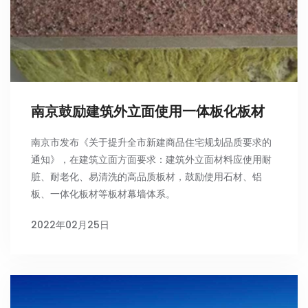
南京鼓励建筑外立面使用一体板化板材
南京市发布《关于提升全市新建商品住宅规划品质要求的
通知》，在建筑立面方面要求：建筑外立面材料应使用耐
脏、耐老化、易清洗的高品质板材，鼓励使用石材、铝
板、一体化板材等板材幕墙体系。
2022年02月25日