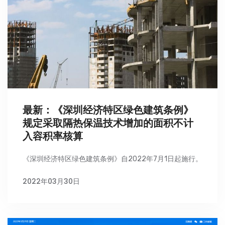
最新：《深圳经济特区绿色建筑条例》
规定采取隔热保温技术增加的面积不计
入容积率核算
《深圳经济特区绿色建筑条例》自2022年7月1日起施行。
2022年03月30日