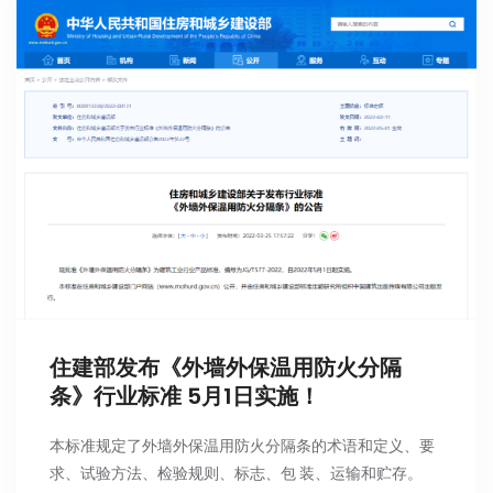
住建部发布《外墙外保温用防火分隔
条》行业标准 5月1日实施！
本标准规定了外墙外保温用防火分隔条的术语和定义、要
求、试验方法、检验规则、标志、包 装、运输和贮存。