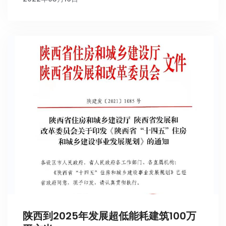
陕西到2025年发展超低能耗建筑100万