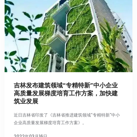
吉林发布建筑领域“专精特新”中小企业
高质量发展梯度培育工作方案，加快建
筑业发展
近日吉林省印发了《吉林省推进建筑领域“专精特新”中小
企业高质量发展梯度培育工作方案》。
2022年03月16日