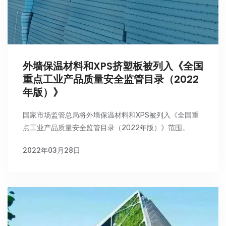
外墙保温材料和XPS挤塑板被列入《全国
重点工业产品质量安全监管目录（2022
年版）》
国家市场监管总局将外墙保温材料和XPS被列入《全国重
点工业产品质量安全监管目录（2022年版）》范围。
2022年03月28日