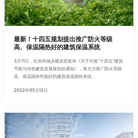
最新！十四五规划提出推广防火等级
高、保温隔热好的建筑保温系统
3月11日，住房和城乡建设部发布《关于印发“十四五”建筑
节能与绿色建筑发展规划的通知》，将大力推广防火等级
高、保温隔热性能好的建筑保温隔热系统。
2022年03月12日