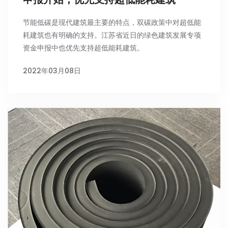
节能低碳是现代建筑最主要的特点，双碳政策中对超低能
耗建筑也有明确的支持。江苏省近日的绿色建筑发展专项
资金申报中也优先支持超低能耗建筑。
2022年03月08日