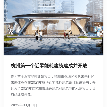
杭州第一个近零能耗建筑建成并开放
作为首个近零能耗建筑项目，杭州市钱塘区云帆未来社区
未来体验馆在2021年取得近零能耗建筑设计标识证书，并
列入了2021年度杭州市绿色建筑和建筑节能示范项目，目
前已建成开放。
2022年03月10日