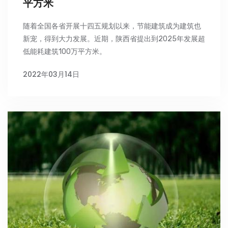
平方米
随着全国各省开展十四五规划以来，节能建筑成为建筑也
新宠，得到大力发展。近期，陕西省提出到2025年发展超
低能耗建筑100万平方米。
2022年03月14日