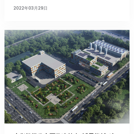
2022年03月29日