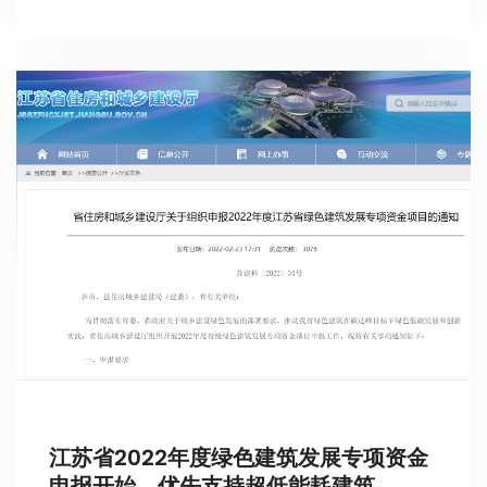
江苏省2022年度绿色建筑发展专项资金
申报开始，优先支持超低能耗建筑