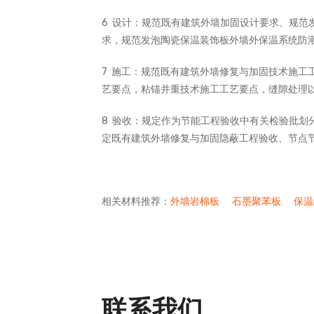
6 设计：规范既有建筑外墙加固设计要求、规范
求，规范发泡陶瓷保温装饰板外墙外保温系统防
7 施工：规范既有建筑外墙修复与加固技术施工
艺要点，粘锚并重技术施工工艺要点，缝隙处理
8 验收：规定作为节能工程验收中有关检验批划
定既有建筑外墙修复与加固隐蔽工程验收、节点
相关材料推荐：
外墙岩棉板
石墨聚苯板
保温
联系我们