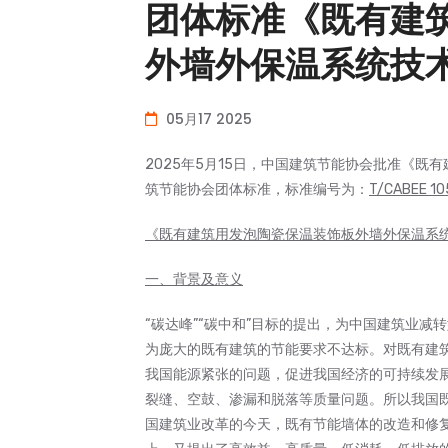
团体标准《既有建
外墙外保温系统技
05月17 2025
2025年5月15日，中国建筑节能协会批准《
筑节能协会团体标准，标准编号为：
T/CABEE 
《既有建筑用发泡陶瓷保温装饰板外墙外保温系
一、背景及意义
“碳达峰”“碳中和”目标的提出，为中国建筑业
为庞大的既有建筑的节能要求不达标。对既有建
我国能源紧张的问题，促进我国经济的可持续发
裂缝、空鼓、渗漏和脱落等质量问题。所以我国
国建筑业改革的今天，既有节能墙体的改造和修