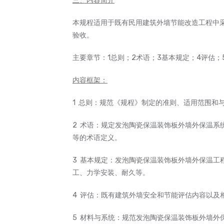
三、内容简介
本规程适用于既有民用建筑外墙节能改造工程中
验收。
主要章节：1总则；2术语；3基本规定；4评估；
内容框架：
1 总则：规范《规程》制定的准则、适用范围和
2 术语：规定发泡陶瓷保温装饰板外墙外保温系
等的术语定义。
3 基本规定：发泡陶瓷保温装饰板外墙外保温工
工、力学安装、耐久等。
4 评估：既有建筑外墙安全和节能评估内容以及
5 材料与系统：规范发泡陶瓷保温装饰板外墙外