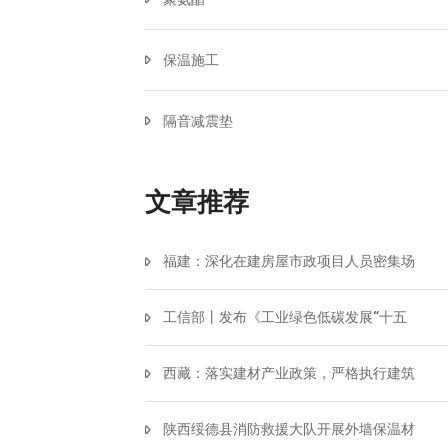
保温施工
隔音减震垫
文章推荐
福建：深化在建房屋市政项目人员密集场
工信部丨发布《工业绿色低碳发展“十五
西藏：落实建材产业政策，严格执行建筑
陕西绥德县消防救援大队开展外墙保温材