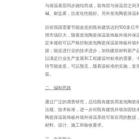
与保温基层同步烧结而成，装饰层与保温层之间
碱、耐盐雾，抗老化性能好。另外发泡陶瓷保温
目前我国需要节能改造的既有建筑达到100多亿
用市场巨大，随着发泡陶瓷保温装饰板外墙外保
定本规程可以严格控制发泡陶瓷保温装饰板外墙
据；能促进行业的技术进步，加快建筑材料新产
以满足行业生产发展和工程建设对标准的需要。
待节能改造，可以预见，随着该标准的实施，发
益。
二、编制思路
通过广泛的调查研究，总结既有建筑用发泡陶瓷
法规、技术标准，进一步对既有建筑外墙加固技
陶瓷保温装饰板外墙外保温系统可靠应用的数据
材料、设计、施工和验收要求。